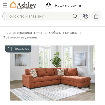
Наши магазины
Главная страница
Мягкая мебель
Диваны
Трёхместные диваны
Предзаказ