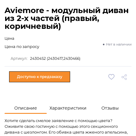
Aviemore - модульный диван
из 2-х частей (правый,
коричневый)
Цена
Нет в наличии
Цена по запросу
Артикул:
24304S2 (2430417,2430466)
Доступно к предзаказу
Описание
Характеристики
Отзывы
Хотите сделать смелое заявление с помощью цвета?
Оживите свою гостиную с помощью этого секционного
дивана с шезлонгом. Его обивка цвета жженого апельсина,