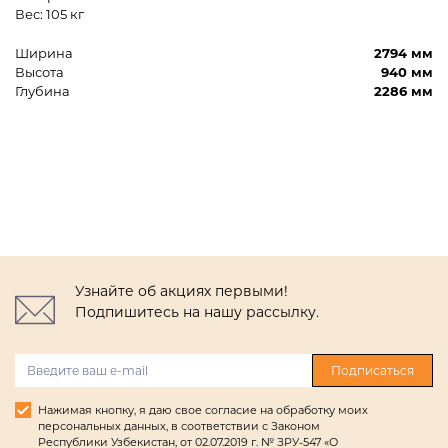
Вес: 105 кг
Ширина
2794 мм
Высота
940 мм
Глубина
2286 мм
Узнайте об акциях первыми!
Подпишитесь на нашу рассылку.
Подписаться
Нажимая кнопку, я даю свое согласие на обработку моих
персональных данных, в соответствии с Законом
Республики Узбекистан, от 02.07.2019 г. № ЗРУ-547 «О