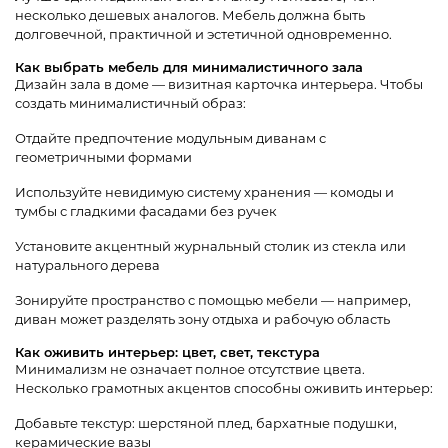
несколько дешевых аналогов. Мебель должна быть
долговечной, практичной и эстетичной одновременно.
Как выбрать мебель для минималистичного зала
Дизайн зала в доме — визитная карточка интерьера. Чтобы
создать минималистичный образ:
Отдайте предпочтение модульным диванам с
геометричными формами
Используйте невидимую систему хранения — комоды и
тумбы с гладкими фасадами без ручек
Установите акцентный журнальный столик из стекла или
натурального дерева
Зонируйте пространство с помощью мебели — например,
диван может разделять зону отдыха и рабочую область
Как оживить интерьер: цвет, свет, текстура
Минимализм не означает полное отсутствие цвета.
Несколько грамотных акцентов способны оживить интерьер:
Добавьте текстур: шерстяной плед, бархатные подушки,
керамические вазы