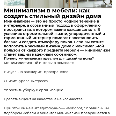
Минимализм в мебели: как
создать стильный дизайн дома
Минимализм — это не просто модное течение в
интерьере, а осознанный подход к оформлению
пространства, в котором важна каждая деталь. В
условиях стремительной жизни, упорядоченный и
гармоничный интерьер помогает восстановить
баланс и создать атмосферу покоя. Если вы хотите
воплотить красивый дизайн дома с максимальной
пользой от каждого предмета мебели — минимализм
станет вашим надежным союзником.
Почему минимализм идеален для дизайна дома?
Минималистичный интерьер помогает:
Визуально расширить пространство
Снизить уровень стресса
Упростить уборку и организацию
Сделать акцент на качестве, а не количестве
При этом он не выглядит скучно — наоборот, с правильным
подбором мебели и акцентов минимализм превращается в