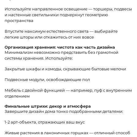
Используйте направленное освещение — торшеры, подвесы
и настенные светильники подчеркнут геометрию
пространства
Впустите максимум естественного света — выбирайте
легкие шторы или откажитесь от них вовсе
Организация хранения: чистота как часть дизайна
Минимализм невозможно представить без грамотной
системы хранения. Используйте:
Закрытые шкафы и комоды, скрывающие бытовые мелочи
Подвесные модули, освобождающие пол
Мебель с двойной функцией — например, пуф с внутренним
отделением
Финальные штрихи: декор и атмосфера
Завершите дизайн дома тонко подобранными деталями:
1-2 арт-объекта, отражающих ваш вкус
Живые растения в лаконичных горшках — отличный способ