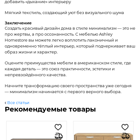
добавить «дыхание» интерьеру
Мягкий текстиль, создающий уют без визуального шума
Заключение
Создать красивый дизайн дома в стиле минимализм — это не
про жертвы, а про осознанность. С мебелью Ashley
Homestore вы можете легко воплотить лаконичный и
одновременно тёплый интерьер, который подчеркивает ваш
образ жизни и характер.
Оцените преимущества мебели в американском стиле, где
каждая деталь — это союз практичности, эстетики и
непревзойдённого качества.
Начните трансформацию своего пространства уже сегодня
— минимализм начинается с первого верного выбора.
Все статьи
Рекомендуемые товары