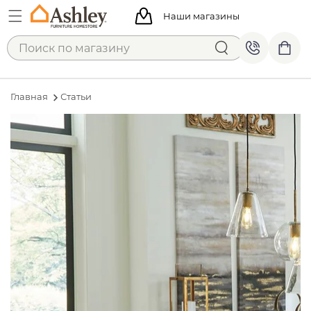
Наши магазины
Главная
Статьи