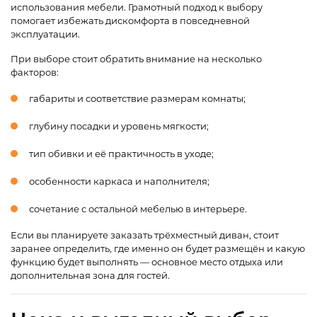
использования мебели. Грамотный подход к выбору
помогает избежать дискомфорта в повседневной
эксплуатации.
При выборе стоит обратить внимание на несколько
факторов:
габариты и соответствие размерам комнаты;
глубину посадки и уровень мягкости;
тип обивки и её практичность в уходе;
особенности каркаса и наполнителя;
сочетание с остальной мебелью в интерьере.
Если вы планируете заказать трёхместный диван, стоит
заранее определить, где именно он будет размещён и какую
функцию будет выполнять — основное место отдыха или
дополнительная зона для гостей.