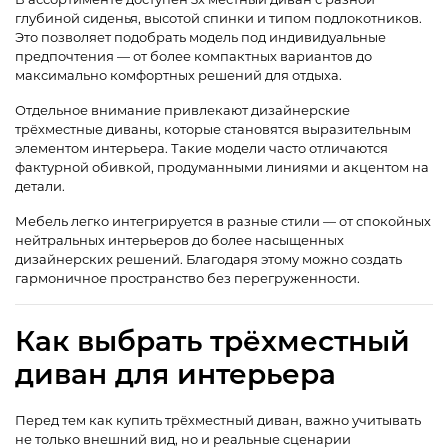
глубиной сиденья, высотой спинки и типом подлокотников.
Это позволяет подобрать модель под индивидуальные
предпочтения — от более компактных вариантов до
максимально комфортных решений для отдыха.
Отдельное внимание привлекают дизайнерские
трёхместные диваны, которые становятся выразительным
элементом интерьера. Такие модели часто отличаются
фактурной обивкой, продуманными линиями и акцентом на
детали.
Мебель легко интегрируется в разные стили — от спокойных
нейтральных интерьеров до более насыщенных
дизайнерских решений. Благодаря этому можно создать
гармоничное пространство без перегруженности.
Как выбрать трёхместный
диван для интерьера
Перед тем как купить трёхместный диван, важно учитывать
не только внешний вид, но и реальные сценарии