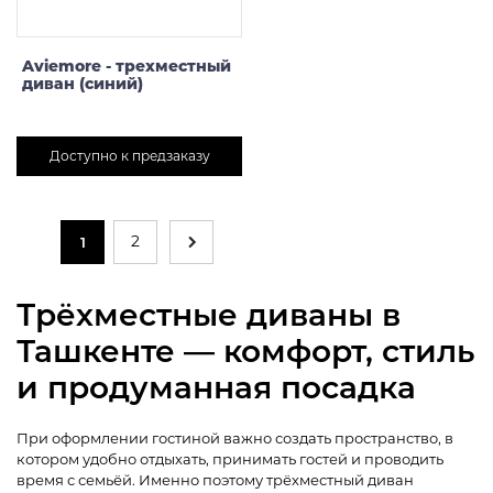
Aviemore - трехместный
диван (синий)
Доступно к предзаказу
2
1
Трёхместные диваны в
Ташкенте — комфорт, стиль
и продуманная посадка
При оформлении гостиной важно создать пространство, в
котором удобно отдыхать, принимать гостей и проводить
время с семьёй. Именно поэтому трёхместный диван