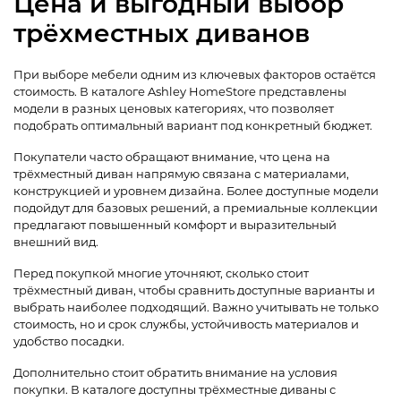
Цена и выгодный выбор
трёхместных диванов
При выборе мебели одним из ключевых факторов остаётся
стоимость. В каталоге Ashley HomeStore представлены
модели в разных ценовых категориях, что позволяет
подобрать оптимальный вариант под конкретный бюджет.
Покупатели часто обращают внимание, что цена на
трёхместный диван напрямую связана с материалами,
конструкцией и уровнем дизайна. Более доступные модели
подойдут для базовых решений, а премиальные коллекции
предлагают повышенный комфорт и выразительный
внешний вид.
Перед покупкой многие уточняют, сколько стоит
трёхместный диван, чтобы сравнить доступные варианты и
выбрать наиболее подходящий. Важно учитывать не только
стоимость, но и срок службы, устойчивость материалов и
удобство посадки.
Дополнительно стоит обратить внимание на условия
покупки. В каталоге доступны трёхместные диваны с