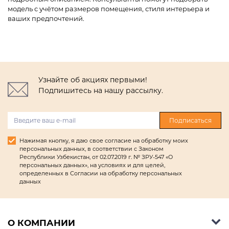
модель с учётом размеров помещения, стиля интерьера и
ваших предпочтений.
Узнайте об акциях первыми!
Подпишитесь на нашу рассылку.
Подписаться
Нажимая кнопку, я даю свое согласие на обработку моих
персональных данных, в соответствии с Законом
Республики Узбекистан, от 02.07.2019 г. № ЗРУ-547 «О
персональных данных», на условиях и для целей,
определенных в Согласии на обработку персональных
данных
О КОМПАНИИ