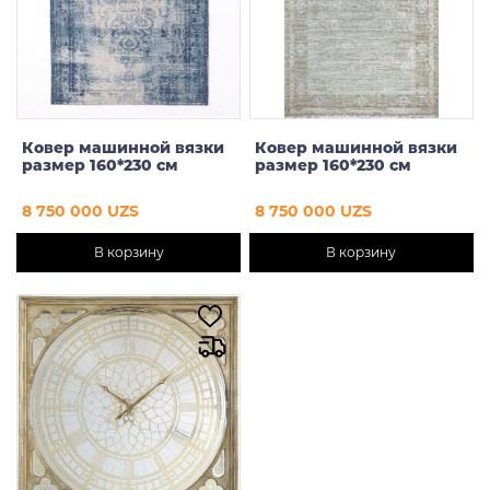
Ковер машинной вязки
Ковер машинной вязки
размер 160*230 см
размер 160*230 см
8 750 000 UZS
8 750 000 UZS
В корзину
В корзину