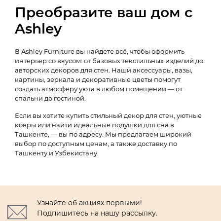
Преобразите ваш дом с
Ashley
В Ashley Furniture вы найдете всё, чтобы оформить
интерьер со вкусом: от базовых текстильных изделий до
авторских декоров для стен. Наши аксессуары, вазы,
картины, зеркала и декоративные цветы помогут
создать атмосферу уюта в любом помещении — от
спальни до гостиной.
Если вы хотите купить стильный декор для стен, уютные
ковры или найти идеальные подушки для сна в
Ташкенте, — вы по адресу. Мы предлагаем широкий
выбор по доступным ценам, а также доставку по
Ташкенту и Узбекистану.
Узнайте об акциях первыми!
Подпишитесь на нашу рассылку.