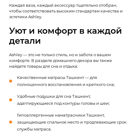
Каждая ваза, каждый аксессуар тщательно отобран,
чтобы соответствовать высоким стандартам качества и
эстетики Ashley.
Уют и комфорт в каждой
детали
Ashley — это не только стиль, но и забота о вашем
комфорте. В разделе домашнего декора вы также
найдете товары для сна и отдыха:
Качественные матрасы Ташкент — для
полноценного восстановления и крепкого сна;
Удобные подушки для сна Ташкент,
адаптирующиеся под контуры головы и шеи;
Гипоаллергенные наматрасники Ташкент,
защищающие спальное место и продлевающие срок
службы матраса.