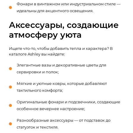
Фонари в винтажном или индустриальном стиле —
идеальны для акцентного освещения.
Аксессуары, создающие
атмосферу уюта
Ищете что-то, чтобы добавить тепла и характера? В
каталоге Ashley вы найдете:
Элегантные вазы и декоративные цветы для
сервировки и полок;
Мягкие и уютные ковры, которые добавляют
тактильного комфорта;
Оригинальные фонари и подсвечники, создающие
особенное вечернее настроение;
Разнообразные аксессуары — от подставок до
статуэток и текстиля.