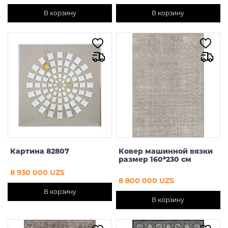
В корзину
В корзину
Картина 82807
Ковер машинной вязки
размер 160*230 см
8 930 000 UZS
8 800 000 UZS
В корзину
В корзину