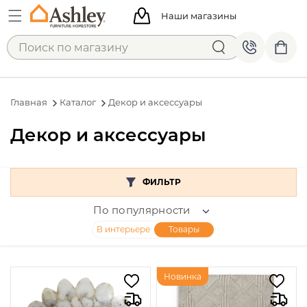
Наши магазины
Главная
Каталог
Декор и аксессуары
Декор и аксессуары
ФИЛЬТР
По популярности
В интерьере
Товары
Новинка
Категории