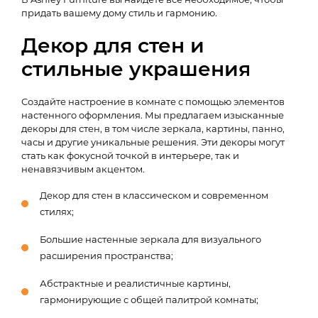
придать вашему дому стиль и гармонию.
Декор для стен и
стильные украшения
Создайте настроение в комнате с помощью элементов
настенного оформления. Мы предлагаем изысканные
декоры для стен, в том числе зеркала, картины, панно,
часы и другие уникальные решения. Эти декоры могут
стать как фокусной точкой в интерьере, так и
ненавязчивым акцентом.
Декор для стен в классическом и современном
стилях;
Большие настенные зеркала для визуального
расширения пространства;
Абстрактные и реалистичные картины,
гармонирующие с общей палитрой комнаты;