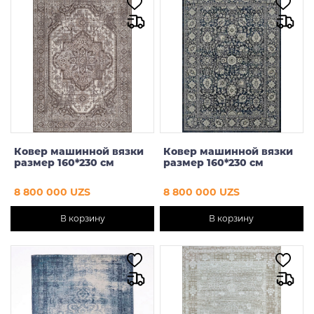
Ковер машинной вязки
Ковер машинной вязки
размер 160*230 см
размер 160*230 см
8 800 000 UZS
8 800 000 UZS
В корзину
В корзину