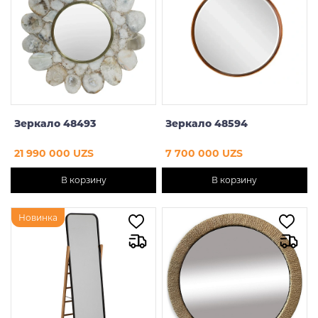
Зеркало 48493
Зеркало 48594
21 990 000 UZS
7 700 000 UZS
В корзину
В корзину
Новинка