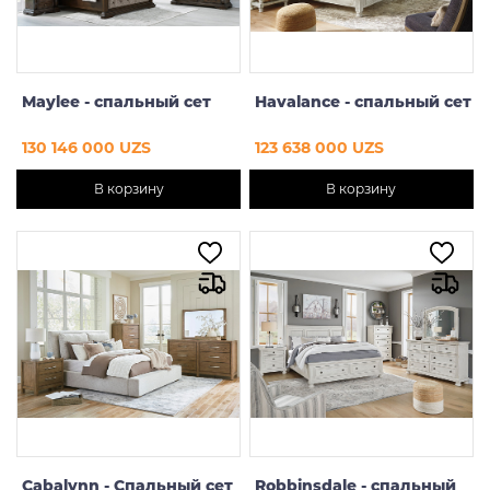
Maylee - спальный сет
Havalance - спальный сет
130 146 000 UZS
123 638 000 UZS
В корзину
В корзину
Cabalynn - Спальный сет
Robbinsdale - спальный