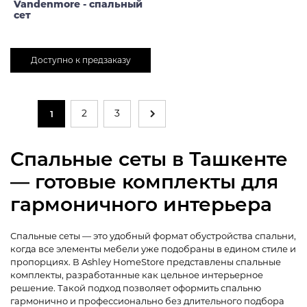
Vandenmore - спальный
сет
Доступно к предзаказу
2
3
1
Спальные сеты в Ташкенте
— готовые комплекты для
гармоничного интерьера
Спальные сеты — это удобный формат обустройства спальни,
когда все элементы мебели уже подобраны в едином стиле и
пропорциях. В Ashley HomeStore представлены спальные
комплекты, разработанные как цельное интерьерное
решение. Такой подход позволяет оформить спальню
гармонично и профессионально без длительного подбора