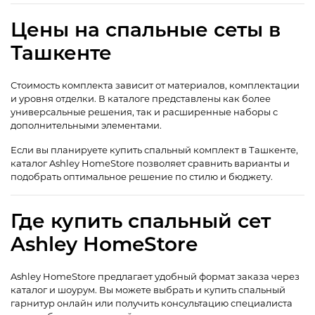
Цены на спальные сеты в
Ташкенте
Стоимость комплекта зависит от материалов, комплектации
и уровня отделки. В каталоге представлены как более
универсальные решения, так и расширенные наборы с
дополнительными элементами.
Если вы планируете купить спальный комплект в Ташкенте,
каталог Ashley HomeStore позволяет сравнить варианты и
подобрать оптимальное решение по стилю и бюджету.
Где купить спальный сет
Ashley HomeStore
Ashley HomeStore предлагает удобный формат заказа через
каталог и шоурум. Вы можете выбрать и купить спальный
гарнитур онлайн или получить консультацию специалиста