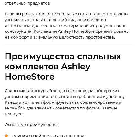
отдельных предметов.
Если вы рассматриваете спальные сеты в Ташкенте, важно
учитывать не только внешний вид, но и качество
исполнения, долговечность материалов и продуманность
конструкции. Коллекции Ashley HomeStore ориентированы
на комфорт и визуальную целостность пространства.
Преимущества спальных
комплектов Ashley
HomeStore
Спальные гарнитуры бренда создаются дизайнерами с
учётом современных тенденций и требований к удобству.
Каждый комплект формируется как сбалансированный
ансамбль, где элементы сочетаются по форме, цвету и
текстуре.
Основные преимущества:
единая дизайнерская концепция;