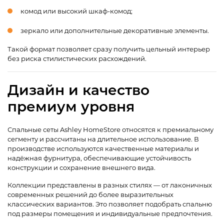
комод или высокий шкаф-комод;
зеркало или дополнительные декоративные элементы.
Такой формат позволяет сразу получить цельный интерьер
без риска стилистических расхождений.
Дизайн и качество
премиум уровня
Спальные сеты Ashley HomeStore относятся к премиальному
сегменту и рассчитаны на длительное использование. В
производстве используются качественные материалы и
надёжная фурнитура, обеспечивающие устойчивость
конструкции и сохранение внешнего вида.
Коллекции представлены в разных стилях — от лаконичных
современных решений до более выразительных
классических вариантов. Это позволяет подобрать спальню
под размеры помещения и индивидуальные предпочтения.