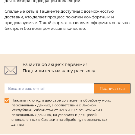
для подбора подходящей коллекции.
Спальные сеты в Ташкенте доступны с возможностью
доставки, что делает процесс покупки комфортным и
предсказуемым. Такой формат позволяет оформить спальню
быстро и без компромиссов в качестве.
Узнайте об акциях первыми!
Подпишитесь на нашу рассылку.
Подписаться
Нажимая кнопку, я даю свое согласие на обработку моих
персональных данных, в соответствии с Законом
Республики Узбекистан, от 02.07.2019 г. № ЗРУ-547 «О
персональных данных», на условиях и для целей,
определенных в Согласии на обработку персональных
данных