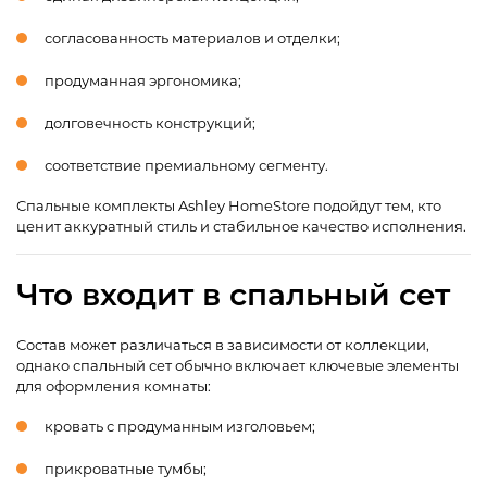
согласованность материалов и отделки;
продуманная эргономика;
долговечность конструкций;
соответствие премиальному сегменту.
Спальные комплекты Ashley HomeStore подойдут тем, кто
ценит аккуратный стиль и стабильное качество исполнения.
Что входит в спальный сет
Состав может различаться в зависимости от коллекции,
однако спальный сет обычно включает ключевые элементы
для оформления комнаты:
кровать с продуманным изголовьем;
прикроватные тумбы;