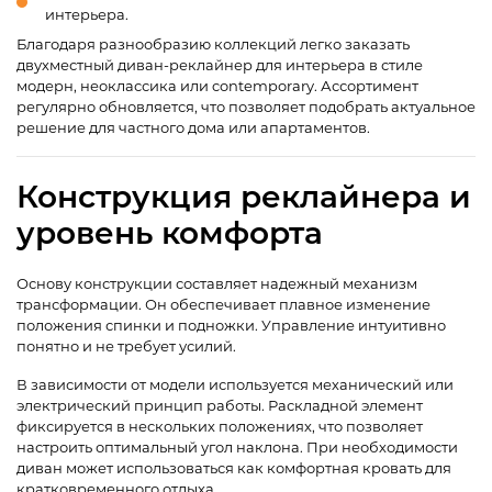
интерьера.
Благодаря разнообразию коллекций легко заказать
двухместный диван-реклайнер для интерьера в стиле
модерн, неоклассика или contemporary. Ассортимент
регулярно обновляется, что позволяет подобрать актуальное
решение для частного дома или апартаментов.
Конструкция реклайнера и
уровень комфорта
Основу конструкции составляет надежный механизм
трансформации. Он обеспечивает плавное изменение
положения спинки и подножки. Управление интуитивно
понятно и не требует усилий.
В зависимости от модели используется механический или
электрический принцип работы. Раскладной элемент
фиксируется в нескольких положениях, что позволяет
настроить оптимальный угол наклона. При необходимости
диван может использоваться как комфортная кровать для
кратковременного отдыха.