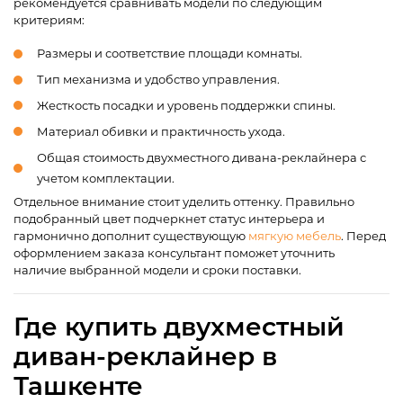
рекомендуется сравнивать модели по следующим
критериям:
Размеры и соответствие площади комнаты.
Тип механизма и удобство управления.
Жесткость посадки и уровень поддержки спины.
Материал обивки и практичность ухода.
Общая стоимость двухместного дивана-реклайнера с
учетом комплектации.
Отдельное внимание стоит уделить оттенку. Правильно
подобранный цвет подчеркнет статус интерьера и
гармонично дополнит существующую
мягкую мебель
. Перед
оформлением заказа консультант поможет уточнить
наличие выбранной модели и сроки поставки.
Где купить двухместный
диван-реклайнер в
Ташкенте