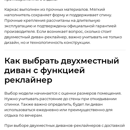
Каркас выполнен из прочных материалов. Мягкий
наполнитель сохраняет форму и поддерживает спину.
Прочные крепления рассчитаны на длительную
эксплуатацию и подтверждены официальной гарантией
производителя. Если возникает вопрос, сколько стоит
двухместный диван-реклайнер, важно учитывать не только
дизайн, но и технологичность конструкции.
Как выбрать двухместный
диван с функцией
реклайнер
Выбор модели начинается с оценки размеров помещения.
Нужно учитывать расстояние до стены при откидывании
спинки. Также важно определить, будет ли диван
использоваться ежедневно или преимущественно для
отдыха по вечерам.
При выборе двухместных диванов-реклайнеров с доставкой