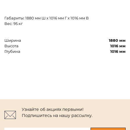
Габариты: 1880 мм Ш x 1016 мм Г x 1016 мм В
Вес: 95 кг
Ширина
1880 мм
Высота
1016 мм
Глубина
1016 мм
Узнайте об акциях первыми!
Подпишитесь на нашу рассылку.