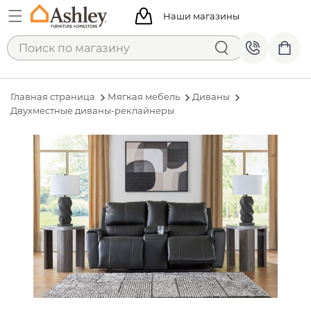
Наши магазины
Главная страница
Мягкая мебель
Диваны
Двухместные диваны-реклайнеры