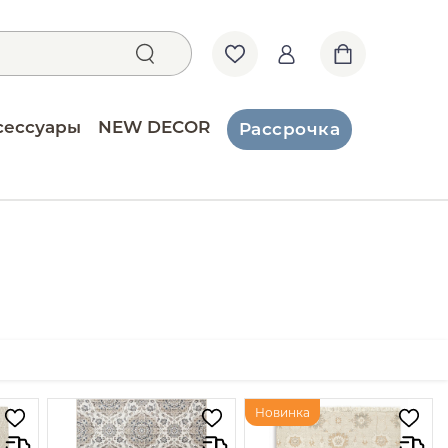
сессуары
NEW DECOR
Рассрочка
Новинка