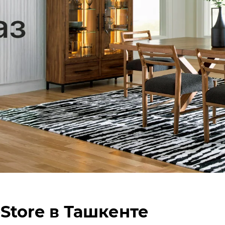
Store в Ташкенте