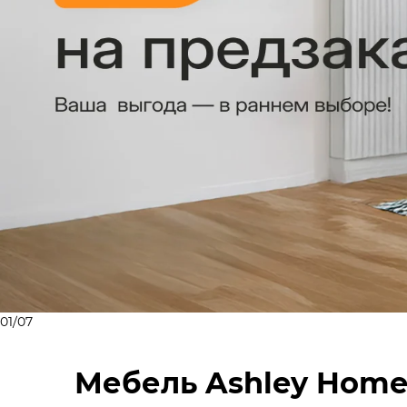
01
/
07
Мебель Ashley Home