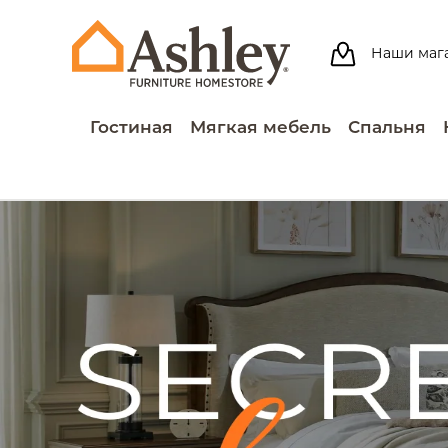
Наши маг
Гостиная
Мягкая мебель
Спальня