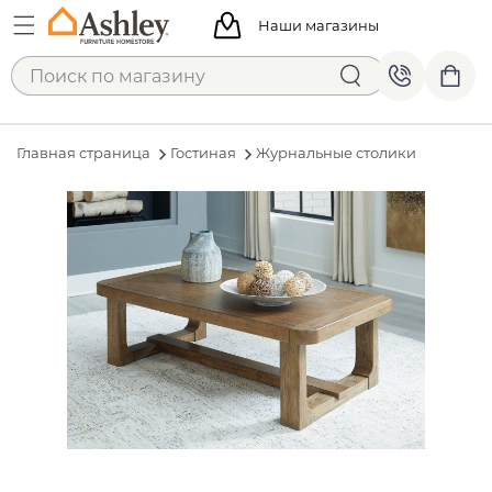
Наши магазины
Главная страница
Гостиная
Журнальные столики