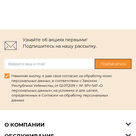
Узнайте об акциях первыми!
Подпишитесь на нашу рассылку.
Подписаться
Нажимая кнопку, я даю свое согласие на обработку моих
персональных данных, в соответствии с Законом
Республики Узбекистан, от 02.07.2019 г. № ЗРУ-547 «О
персональных данных», на условиях и для целей,
определенных в Согласии на обработку персональных
данных
О КОМПАНИИ