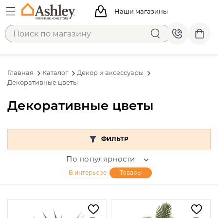
Наши магазины
Главная
Каталог
Декор и аксессуары
Декоративные цветы
Декоративные цветы
ФИЛЬТР
По популярности
В интерьере
Товары
Цена