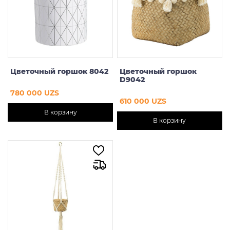
Цветочный горшок 8042
Цветочный горшок
D9042
780 000 UZS
610 000 UZS
В корзину
В корзину