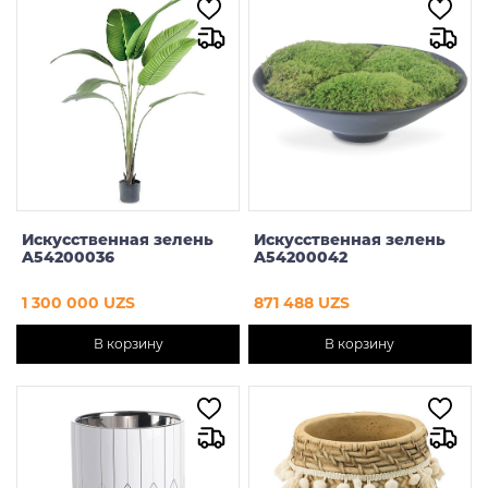
Искусственная зелень
Искусственная зелень
A54200036
A54200042
1 300 000 UZS
871 488 UZS
В корзину
В корзину