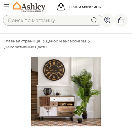
Наши магазины
Главная страница
Декор и аксессуары
Декоративные цветы