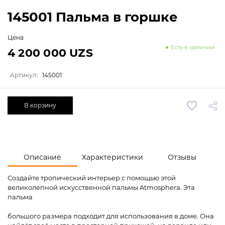
145001 Пальма в горшке
Цена
Есть в наличии
4 200 000 UZS
Артикул:
145001
В корзину
Описание
Характеристики
Отзывы
Создайте тропический интерьер с помощью этой
великолепной искусственной пальмы Atmosphera. Эта
пальма
большого размера подходит для использования в доме. Она