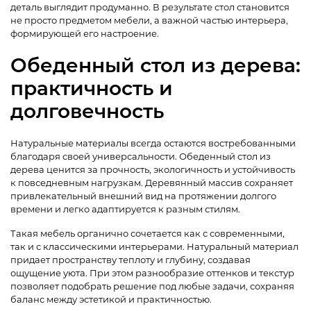
деталь выглядит продуманно. В результате стол становится
не просто предметом мебели, а важной частью интерьера,
формирующей его настроение.
Обеденный стол из дерева:
практичность и
долговечность
Натуральные материалы всегда остаются востребованными
благодаря своей универсальности. Обеденный стол из
дерева ценится за прочность, экологичность и устойчивость
к повседневным нагрузкам. Деревянный массив сохраняет
привлекательный внешний вид на протяжении долгого
времени и легко адаптируется к разным стилям.
Такая мебель органично сочетается как с современными,
так и с классическими интерьерами. Натуральный материал
придает пространству теплоту и глубину, создавая
ощущение уюта. При этом разнообразие оттенков и текстур
позволяет подобрать решение под любые задачи, сохраняя
баланс между эстетикой и практичностью.