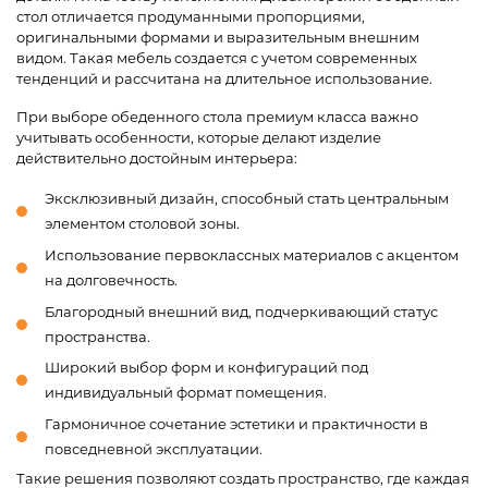
стол отличается продуманными пропорциями,
оригинальными формами и выразительным внешним
видом. Такая мебель создается с учетом современных
тенденций и рассчитана на длительное использование.
При выборе обеденного стола премиум класса важно
учитывать особенности, которые делают изделие
действительно достойным интерьера:
Эксклюзивный дизайн, способный стать центральным
элементом столовой зоны.
Использование первоклассных материалов с акцентом
на долговечность.
Благородный внешний вид, подчеркивающий статус
пространства.
Широкий выбор форм и конфигураций под
индивидуальный формат помещения.
Гармоничное сочетание эстетики и практичности в
повседневной эксплуатации.
Такие решения позволяют создать пространство, где каждая