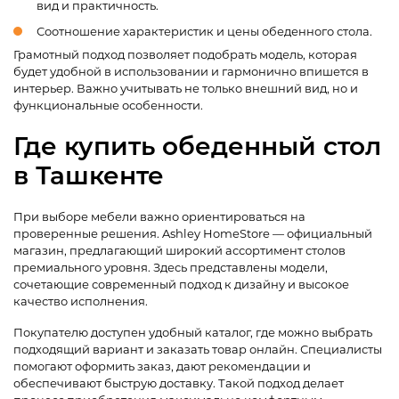
вид и практичность.
Соотношение характеристик и цены обеденного стола.
Грамотный подход позволяет подобрать модель, которая
будет удобной в использовании и гармонично впишется в
интерьер. Важно учитывать не только внешний вид, но и
функциональные особенности.
Где купить обеденный стол
в Ташкенте
При выборе мебели важно ориентироваться на
проверенные решения. Ashley HomeStore — официальный
магазин, предлагающий широкий ассортимент столов
премиального уровня. Здесь представлены модели,
сочетающие современный подход к дизайну и высокое
качество исполнения.
Покупателю доступен удобный каталог, где можно выбрать
подходящий вариант и заказать товар онлайн. Специалисты
помогают оформить заказ, дают рекомендации и
обеспечивают быструю доставку. Такой подход делает