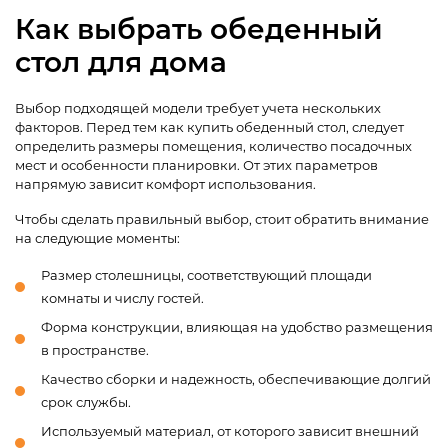
Как выбрать обеденный
стол для дома
Выбор подходящей модели требует учета нескольких
факторов. Перед тем как купить обеденный стол, следует
определить размеры помещения, количество посадочных
мест и особенности планировки. От этих параметров
напрямую зависит комфорт использования.
Чтобы сделать правильный выбор, стоит обратить внимание
на следующие моменты:
Размер столешницы, соответствующий площади
комнаты и числу гостей.
Форма конструкции, влияющая на удобство размещения
в пространстве.
Качество сборки и надежность, обеспечивающие долгий
срок службы.
Используемый материал, от которого зависит внешний