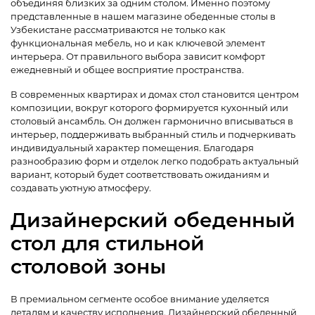
объединяя близких за одним столом. Именно поэтому
представленные в нашем магазине обеденные столы в
Узбекистане рассматриваются не только как
функциональная мебель, но и как ключевой элемент
интерьера. От правильного выбора зависит комфорт
ежедневный и общее восприятие пространства.
В современных квартирах и домах стол становится центром
композиции, вокруг которого формируется кухонный или
столовый ансамбль. Он должен гармонично вписываться в
интерьер, поддерживать выбранный стиль и подчеркивать
индивидуальный характер помещения. Благодаря
разнообразию форм и отделок легко подобрать актуальный
вариант, который будет соответствовать ожиданиям и
создавать уютную атмосферу.
Дизайнерский обеденный
стол для стильной
столовой зоны
В премиальном сегменте особое внимание уделяется
деталям и качеству исполнения. Дизайнерский обеденный