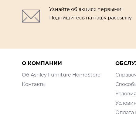
Узнайте об акциях первыми!
Подпишитесь на нашу рассылку.
О КОМПАНИИ
ОБСЛУ
Об Ashley Furniture HomeStore
Справо
Контакты
Способ
Условия
Условия
Оплата 