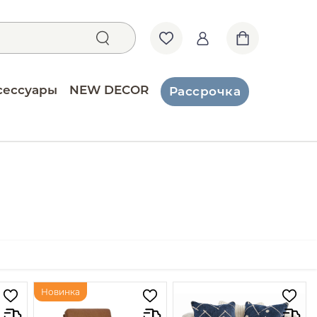
сессуары
NEW DECOR
Рассрочка
Новинка