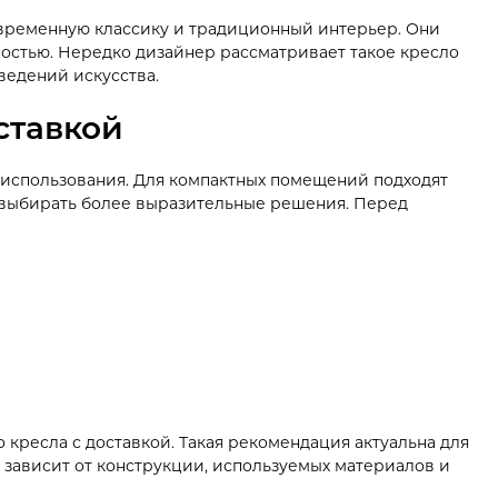
временную классику и традиционный интерьер. Они
чностью. Нередко дизайнер рассматривает такое кресло
ведений искусства.
ставкой
 использования. Для компактных помещений подходят
 выбирать более выразительные решения. Перед
кресла с доставкой. Такая рекомендация актуальна для
ло зависит от конструкции, используемых материалов и