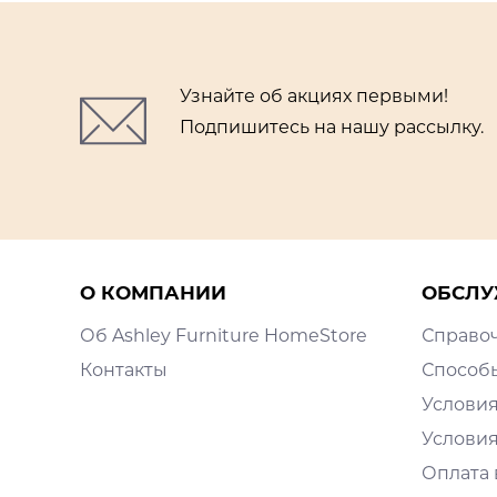
Узнайте об акциях первыми!
Подпишитесь на нашу рассылку.
О КОМПАНИИ
ОБСЛУ
Об Ashley Furniture HomeStore
Справо
Контакты
Способ
Условия
Условия
Оплата 