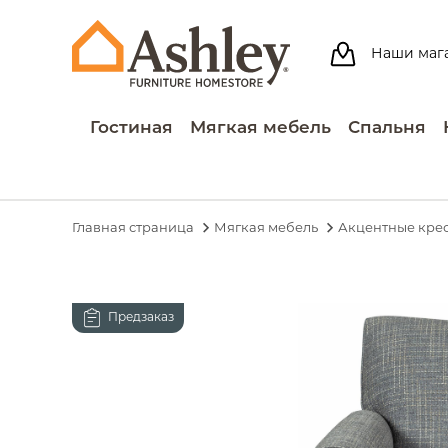
Наши маг
Гостиная
Мягкая мебель
Спальня
Главная страница
Мягкая мебель
Акцентные кре
Предзаказ