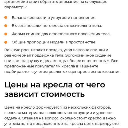
эргономики стоит обратить внимание на следующие
параметры:
Баланс жесткости и упругости наполнения.
Высота посадочного места относительно пола.
Форма спинки для естественного положения тела.
Общие пропорции модели в пространстве.
Важную роль играют посадка, угол наклона спинки и
равномерная поддержка тела. Эргономичное сидение
снижает нагрузку и делает отдых более естественным. Все
предложенные покупателям кресла в Ташкенте
подбираются с учетом реальных сценариев использования.
Цены на кресла от чего
зависит стоимость
Цена на кресло формируется из нескольких факторов,
включая материалы, сложность конструкции и уровень
отделки. Отвечая на вопрос, сколько стоит кресло, важно
учитывать, что предложенные на кресла цены варьируются