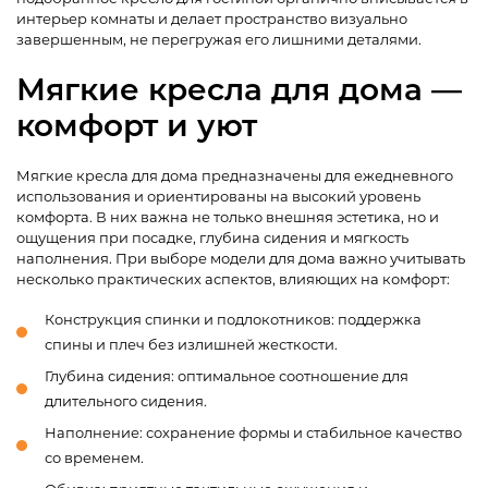
интерьер комнаты и делает пространство визуально
завершенным, не перегружая его лишними деталями.
Мягкие кресла для дома —
комфорт и уют
Мягкие кресла для дома предназначены для ежедневного
использования и ориентированы на высокий уровень
комфорта. В них важна не только внешняя эстетика, но и
ощущения при посадке, глубина сидения и мягкость
наполнения. При выборе модели для дома важно учитывать
несколько практических аспектов, влияющих на комфорт:
Конструкция спинки и подлокотников: поддержка
спины и плеч без излишней жесткости.
Глубина сидения: оптимальное соотношение для
длительного сидения.
Наполнение: сохранение формы и стабильное качество
со временем.