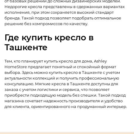
от базовых решений до сложных дизайнерских моделей.
Недорогие кресла представлены в сдержанных вариантах
исполнения, при этом сохраняется высокий стандарт
бренда. Такой подход позволяет подобрать оптимальное
решение без компромиссов по качеству.
Где купить кресло в
Ташкенте
Тем, кто планирует купить кресло для дома, Ashley
HomeStore предлагает понятный и спокойный формат
выбора. Здесь можно купить кресло в Ташкенте с учетом
актуальности коллекций и получить профессиональную
консультацию. Мягкие кресла в Ташкенте доступны для
заказа с учетом логистики и сервиса, что позволяет
приобрести подходящую модель без спешки. Такой подход
магазина сочетает надежность производителя и удобство
для клиента, ориентированного на продуманный интерьер.