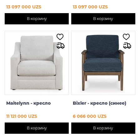
13 097 000 UZS
13 097 000 UZS
В корзину
В корзину
Maitelynn - кресло
Bixler - кресло (синее)
11 121 000 UZS
6 066 000 UZS
В корзину
В корзину