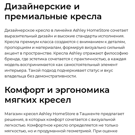
Дизайнерские и
премиальные кресла
Дизайнерское кресло в линейке Ashley HomeStore сочетает
выразительный дизайн и высокие стандарты исполнения.
Кресла премиум класса создаются с вниманием к деталям,
пропорциям и материалам, формируя визуально сильный
акцент в пространстве. Кресла Ashley отражают философию
бренда, где эстетика сочетается с практичностью, а каждая
модель воспринимается как самостоятельный элемент
интерьера. Такой подход подчеркивает статус и вкус
владельца без демонстративности.
Комфорт и эргономика
мягких кресел
Магазин кресел Ashley HomeStore в Ташкенте предлагает
решения, в которых комфорт сочетается с визуальной
легкостью. Комфортное кресло определяется не только
мягкостью, но и продуманной геометрией. При оценке