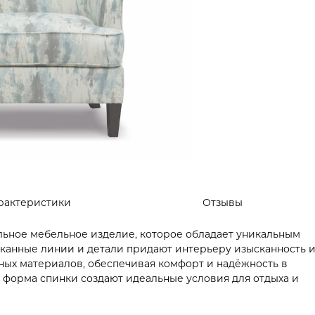
рактеристики
Отзывы
тильное мебельное изделие, которое обладает уникальным
сканные линии и детали придают интерьеру изысканность 
ных материалов, обеспечивая комфорт и надёжность в
 форма спинки создают идеальные условия для отдыха и