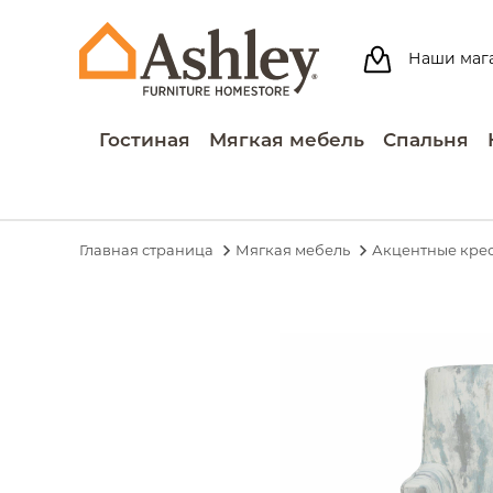
Наши маг
Гостиная
Мягкая мебель
Спальня
Главная страница
Мягкая мебель
Акцентные кре