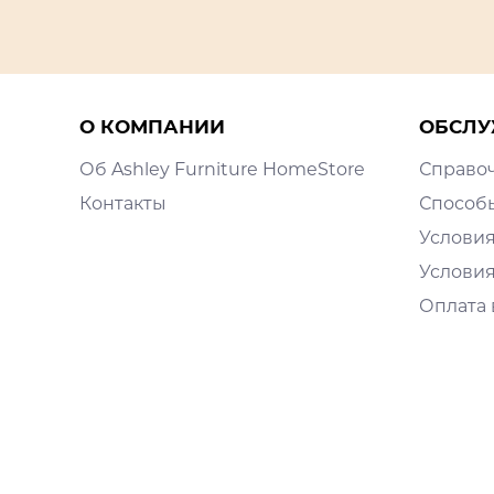
О КОМПАНИИ
ОБСЛУ
Об Ashley Furniture HomeStore
Справо
Контакты
Способ
Условия
Условия
Оплата 