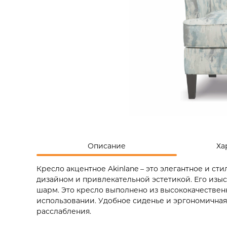
Описание
Ха
Кресло акцентное Akinlane – это элегантное и с
дизайном и привлекательной эстетикой. Его изы
шарм. Это кресло выполнено из высококачествен
использовании. Удобное сиденье и эргономичная
расслабления.