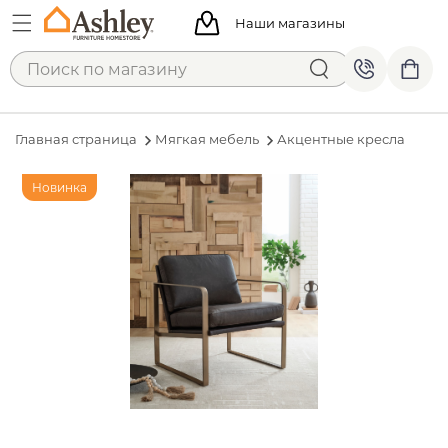
Наши магазины
Главная страница
Мягкая мебель
Акцентные кресла
Новинка