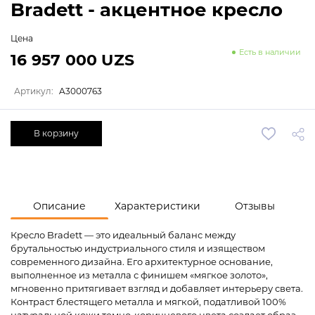
Bradett - акцентное кресло
Цена
Есть в наличии
16 957 000 UZS
Артикул:
A3000763
В корзину
Описание
Характеристики
Отзывы
Кресло Bradett — это идеальный баланс между
брутальностью индустриального стиля и изяществом
современного дизайна. Его архитектурное основание,
выполненное из металла с финишем «мягкое золото»,
мгновенно притягивает взгляд и добавляет интерьеру света.
Контраст блестящего металла и мягкой, податливой 100%