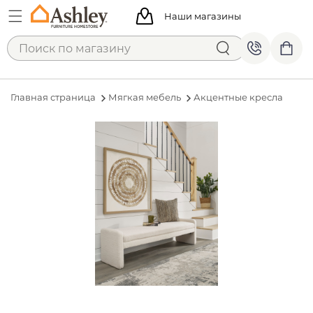
Наши магазины
Главная страница
Мягкая мебель
Акцентные кресла