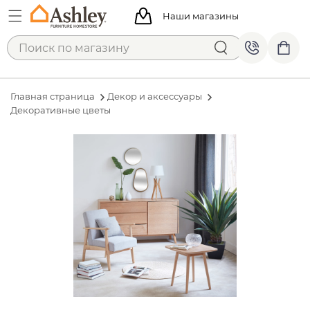
Наши магазины
Главная страница
Декор и аксессуары
Декоративные цветы