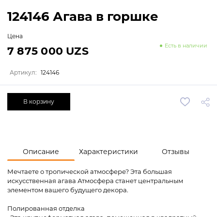
124146 Агава в горшке
Цена
Есть в наличии
7 875 000 UZS
Артикул:
124146
В корзину
Описание
Характеристики
Отзывы
Мечтаете о тропической атмосфере? Эта большая
искусственная агава Атмосфера станет центральным
элементом вашего будущего декора.
Полированная отделка