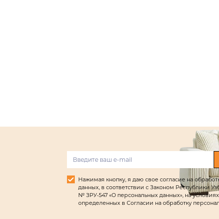
Нажимая кнопку, я даю свое согласие на обрабо
данных, в соответствии с Законом Республики Узбек
№ ЗРУ-547 «О персональных данных», на условиях
определенных в Согласии на обработку персона