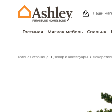
Наши маг
Гостиная
Мягкая мебель
Спальня
Главная страница
Декор и аксессуары
Декоратив