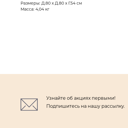
Размеры: Д.80 x Д.80 x Г.54 см
Масса: 4,04 кг
Узнайте об акциях первыми!
Подпишитесь на нашу рассылку.