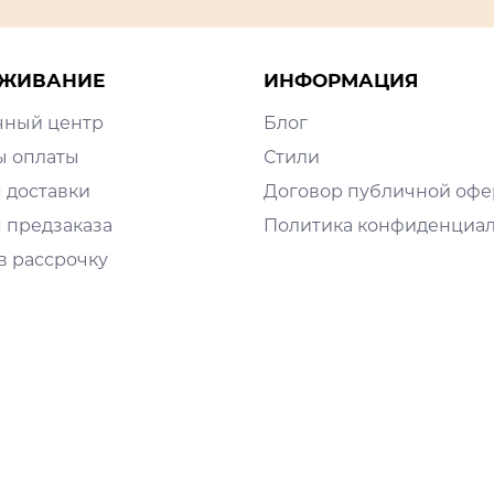
ЖИВАНИЕ
ИНФОРМАЦИЯ
чный центр
Блог
ы оплаты
Стили
 доставки
Договор публичной оф
 предзаказа
Политика конфиденциа
в рассрочку