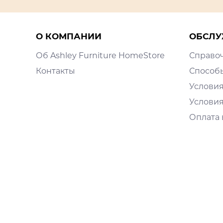
О КОМПАНИИ
ОБСЛУ
Об Ashley Furniture HomeStore
Справо
Контакты
Способ
Условия
Условия
Оплата 