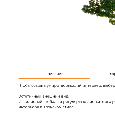
Описание
Ха
Чтобы создать умиротворяющий интерьер, выбери
Эстетичный внешний вид.
Извилистый стебель и регулярные листья этого 
интерьера в японском стиле.