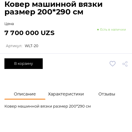
Ковер машинной вязки
размер 200*290 см
Цена
Есть в наличии
7 700 000 UZS
Артикул:
WLT-20
В корзину
Описание
Характеристики
Отзывы
Ковер машинной вязки размер 200*290 см