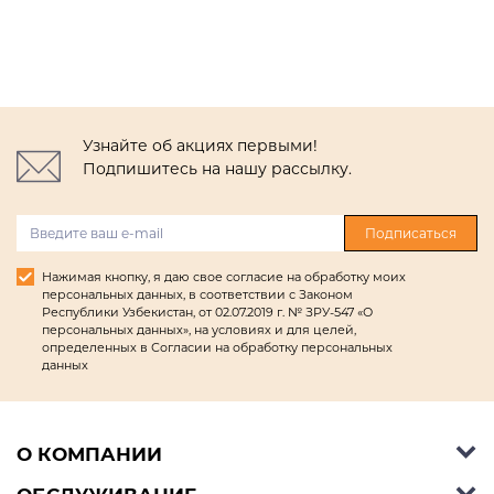
Узнайте об акциях первыми!
Подпишитесь на нашу рассылку.
Подписаться
Нажимая кнопку, я даю свое согласие на обработку моих
персональных данных, в соответствии с Законом
Республики Узбекистан, от 02.07.2019 г. № ЗРУ-547 «О
персональных данных», на условиях и для целей,
определенных в Согласии на обработку персональных
данных
О КОМПАНИИ