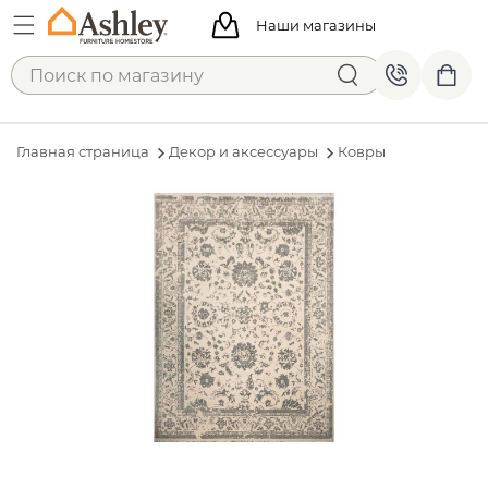
Наши магазины
Главная страница
Декор и аксессуары
Ковры