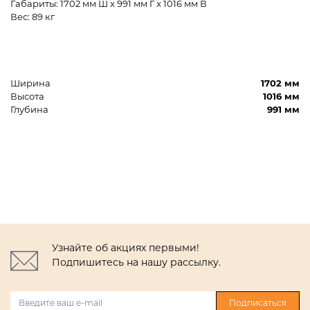
Габариты: 1702 мм Ш x 991 мм Г x 1016 мм В
Вес: 89 кг
Ширина
1702 мм
Высота
1016 мм
Глубина
991 мм
Узнайте об акциях первыми!
Подпишитесь на нашу рассылку.
Подписаться