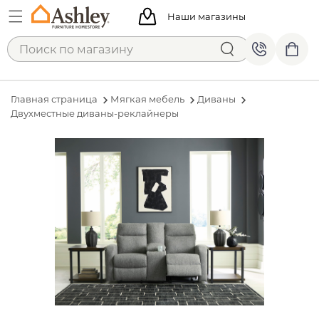
Наши магазины
Главная страница
Мягкая мебель
Диваны
Двухместные диваны-реклайнеры