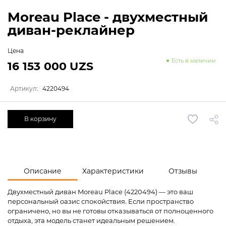
Moreau Place - двухместный
диван-реклайнер
Цена
Есть в наличии
16 153 000 UZS
Артикул:
4220494
В корзину
Описание
Характеристики
Отзывы
Двухместный диван Moreau Place (4220494) — это ваш
персональный оазис спокойствия. Если пространство
ограничено, но вы не готовы отказываться от полноценного
отдыха, эта модель станет идеальным решением.