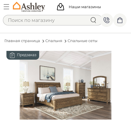
Наши магазины
Главная страница
Спальня
Спальные сеты
Предзаказ