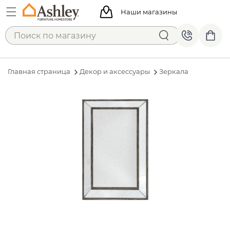
Наши магазины
Главная страница
Декор и аксессуары
Зеркала