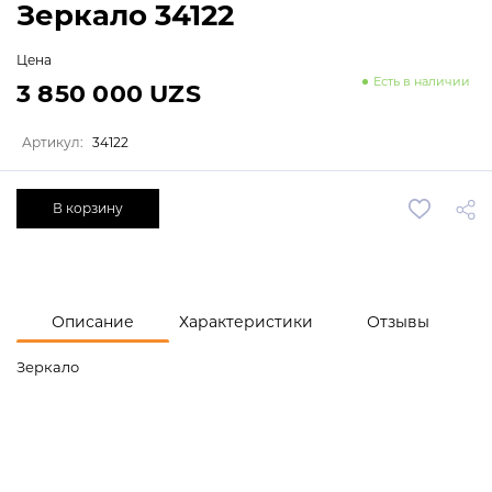
Зеркало 34122
Цена
Есть в наличии
3 850 000 UZS
Артикул:
34122
В корзину
Описание
Характеристики
Отзывы
Зеркало