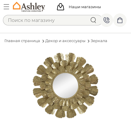
Наши магазины
Главная страница
Декор и аксессуары
Зеркала