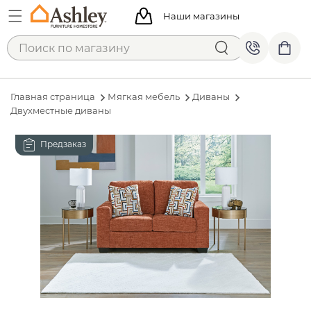
Наши магазины
Главная страница
Мягкая мебель
Диваны
Двухместные диваны
Предзаказ