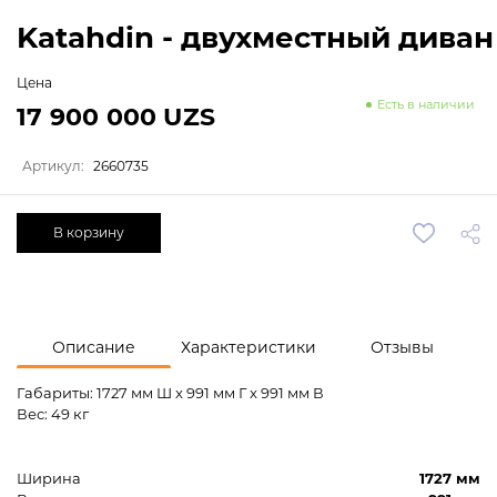
Katahdin - двухместный диван
Цена
Есть в наличии
17 900 000 UZS
Артикул:
2660735
В корзину
Описание
Характеристики
Отзывы
Габариты: 1727 мм Ш x 991 мм Г x 991 мм В
Вес: 49 кг
Ширина
1727 мм