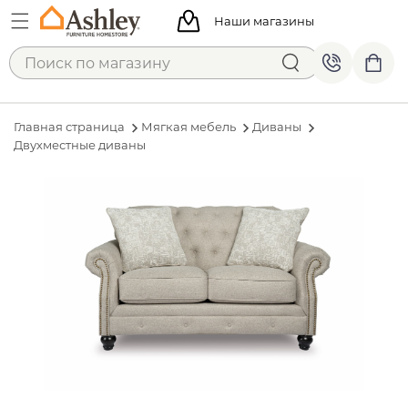
Наши магазины
Главная страница
Мягкая мебель
Диваны
Двухместные диваны