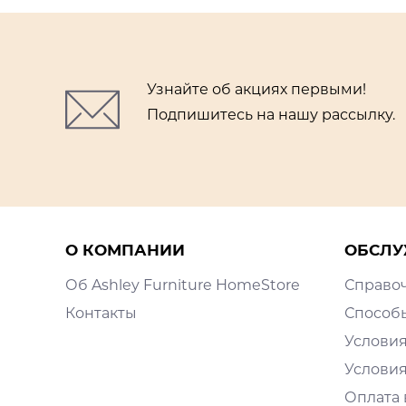
Узнайте об акциях первыми!
Подпишитесь на нашу рассылку.
О КОМПАНИИ
ОБСЛУ
Об Ashley Furniture HomeStore
Справо
Контакты
Способ
Условия
Условия
Оплата 