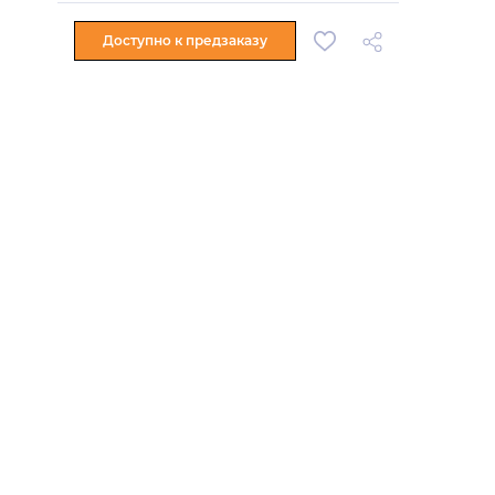
Доступно к предзаказу