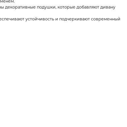
еменем.
ны декоративные подушки, которые добавляют дивану
спечивают устойчивость и подчеркивают современный