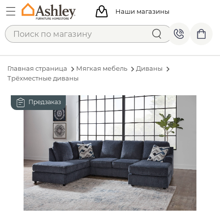
Наши магазины
Главная страница
Мягкая мебель
Диваны
Трёхместные диваны
Предзаказ