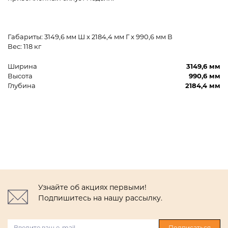
Габариты: 3149,6 мм Ш x 2184,4 мм Г x 990,6 мм В
Вес: 118 кг
Ширина
3149,6 мм
Высота
990,6 мм
Глубина
2184,4 мм
Узнайте об акциях первыми!
Подпишитесь на нашу рассылку.
Подписаться