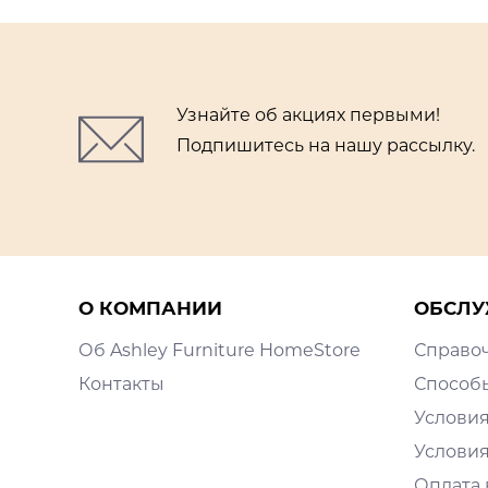
Узнайте об акциях первыми!
Подпишитесь на нашу рассылку.
О КОМПАНИИ
ОБСЛУ
Об Ashley Furniture HomeStore
Справо
Контакты
Способ
Условия
Условия
Оплата 