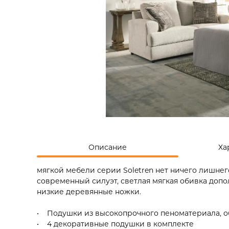
Описание
Ха
мягкой мебели серии Soletren нет ничего лишне
современный силуэт, светлая мягкая обивка до
низкие деревянные ножки.
• Подушки из высокопрочного пеноматериала, 
• 4 декоративные подушки в комплекте