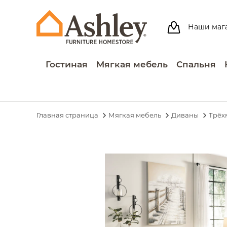
Наши маг
Гостиная
Мягкая мебель
Спальня
Главная страница
Мягкая мебель
Диваны
Трёх