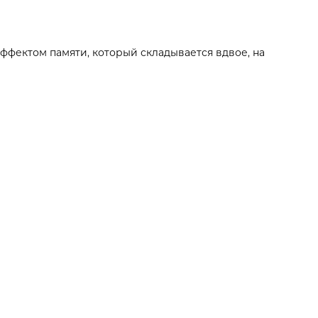
эффектом памяти, который складывается вдвое, на