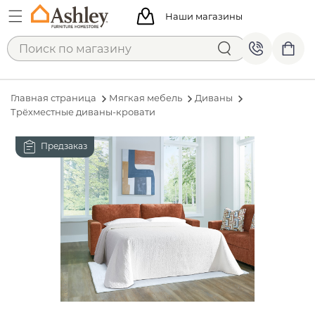
Наши магазины
Главная страница
Мягкая мебель
Диваны
Трёхместные диваны-кровати
Предзаказ