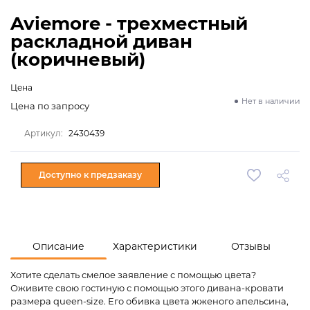
Aviemore - трехместный
раскладной диван
(коричневый)
Цена
Нет в наличии
Цена по запросу
Артикул:
2430439
Доступно к предзаказу
Описание
Характеристики
Отзывы
Хотите сделать смелое заявление с помощью цвета?
Оживите свою гостиную с помощью этого дивана-кровати
размера queen-size. Его обивка цвета жженого апельсина,