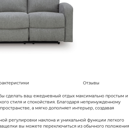
рактеристики
Отзывы
чтобы сделать ваш ежедневный отдых максимально простым и
ского стиля и спокойствия. Благодаря непринужденному
пространстве, а мягко дополняет интерьер, создавая
ной регулировки наклона и уникальной функции легкого
защелки вы можете переключиться из обычного положени