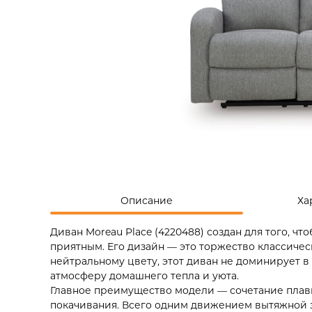
Описание
Ха
Диван Moreau Place (4220488) создан для того, 
приятным. Его дизайн — это торжество классиче
нейтральному цвету, этот диван не доминирует в 
атмосферу домашнего тепла и уюта.
Главное преимущество модели — сочетание плав
покачивания. Всего одним движением вытяжной 