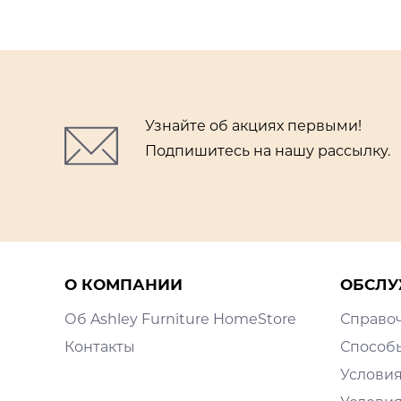
Узнайте об акциях первыми!
Подпишитесь на нашу рассылку.
О КОМПАНИИ
ОБСЛУ
Об Ashley Furniture HomeStore
Справо
Контакты
Способ
Условия