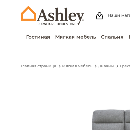
Наши маг
Гостиная
Мягкая мебель
Спальня
Главная страница
Мягкая мебель
Диваны
Трёх