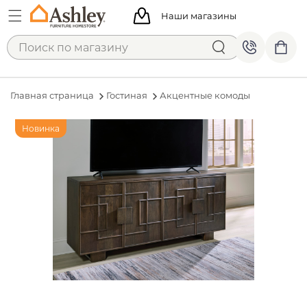
Наши магазины
Главная страница
Гостиная
Акцентные комоды
Новинка