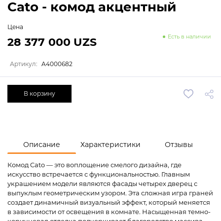
Cato - комод акцентный
Цена
Есть в наличии
28 377 000 UZS
Артикул:
A4000682
В корзину
Описание
Характеристики
Отзывы
Комод Cato — это воплощение смелого дизайна, где
искусство встречается с функциональностью. Главным
украшением модели являются фасады четырех дверец с
выпуклым геометрическим узором. Эта сложная игра граней
создает динамичный визуальный эффект, который меняется
в зависимости от освещения в комнате. Насыщенная темно-