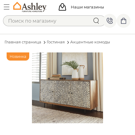
Наши магазины
Главная страница
Гостиная
Акцентные комоды
Новинка