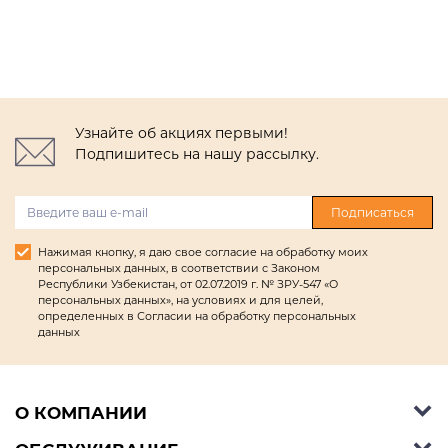
Узнайте об акциях первыми!
Подпишитесь на нашу рассылку.
Подписаться
Нажимая кнопку, я даю свое согласие на обработку моих
персональных данных, в соответствии с Законом
Республики Узбекистан, от 02.07.2019 г. № ЗРУ-547 «О
персональных данных», на условиях и для целей,
определенных в Согласии на обработку персональных
данных
О КОМПАНИИ