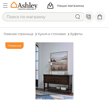
Наши магазины
Главная страница
Кухня и столовая
Буфеты
Новинка