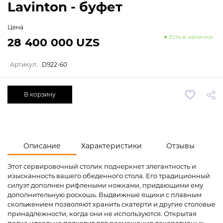
Lavinton - буфет
Цена
Есть в наличии
28 400 000 UZS
Артикул:
D922-60
В корзину
Описание
Характеристики
Отзывы
Этот сервировочный столик подчеркнет элегантность и
изысканность вашего обеденного стола. Его традиционный
силуэт дополнен рифлеными ножками, придающими ему
дополнительную роскошь. Выдвижные ящики с плавным
скольжением позволяют хранить скатерти и другие столовые
принадлежности, когда они не используются. Открытая