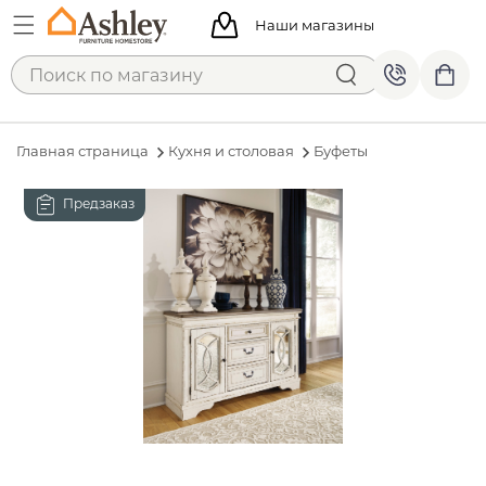
Наши магазины
Главная страница
Кухня и столовая
Буфеты
Предзаказ