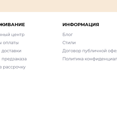
ЖИВАНИЕ
ИНФОРМАЦИЯ
чный центр
Блог
ы оплаты
Стили
 доставки
Договор публичной оф
 предзаказа
Политика конфиденциа
в рассрочку