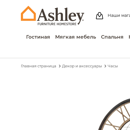
Наши маг
Гостиная
Мягкая мебель
Спальня
Главная страница
Декор и аксессуары
Часы