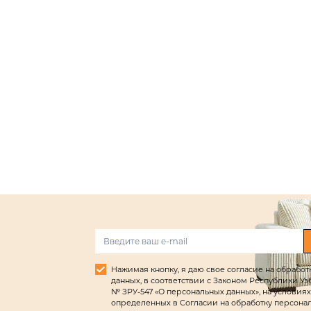
Нажимая кнопку, я даю свое согласие на обрабо
данных, в соответствии с Законом Республики Узбек
№ ЗРУ-547 «О персональных данных», на условиях
определенных в Согласии на обработку персона