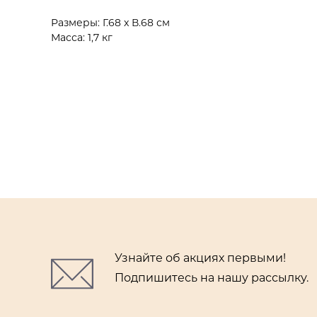
Размеры: Г.68 x В.68 см
Масса: 1,7 кг
Узнайте об акциях первыми!
Подпишитесь на нашу рассылку.