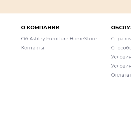
О КОМПАНИИ
ОБСЛУ
Об Ashley Furniture HomeStore
Справо
Контакты
Способ
Условия
Условия
Оплата 