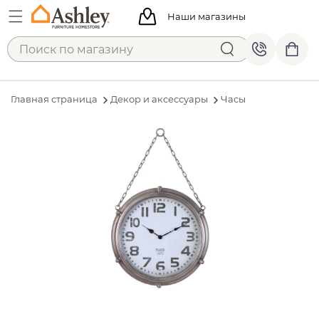
Наши магазины
Главная страница
Декор и аксессуары
Часы