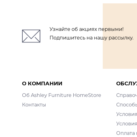
Узнайте об акциях первыми!
Подпишитесь на нашу рассылку.
О КОМПАНИИ
ОБСЛУ
Об Ashley Furniture HomeStore
Справо
Контакты
Способ
Условия
Условия
Оплата 