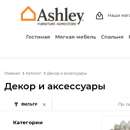
Наши маг
Гостиная
Мягкая мебель
Спальня
Главная
Каталог
Декор и аксессуары
Декор и аксессуары
По п
ФИЛЬТР
Категории