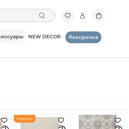
сессуары
NEW DECOR
Рассрочка
Новинка