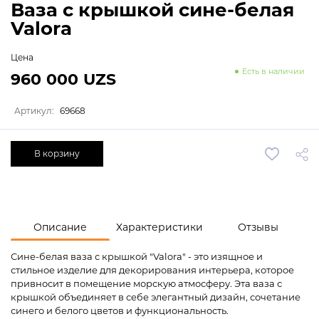
Ваза с крышкой сине-белая
Valora
Цена
Есть в наличии
960 000 UZS
Артикул:
69668
В корзину
Описание
Характеристики
Отзывы
Сине-белая ваза с крышкой "Valora" - это изящное и
стильное изделие для декорирования интерьера, которое
привносит в помещение морскую атмосферу. Эта ваза с
крышкой объединяет в себе элегантный дизайн, сочетание
синего и белого цветов и функциональность.