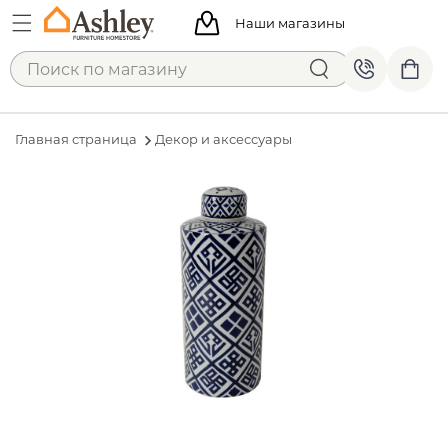
Наши магазины
Главная страница
Декор и аксессуары