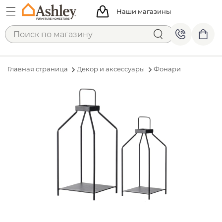
Наши магазины
Главная страница
Декор и аксессуары
Фонари