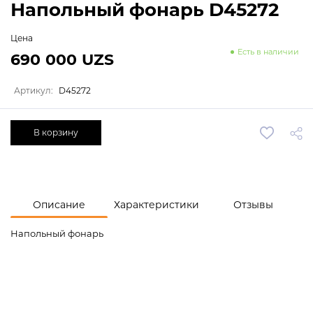
Напольный фонарь D45272
Цена
Есть в наличии
690 000 UZS
Артикул:
D45272
В корзину
Описание
Характеристики
Отзывы
Напольный фонарь