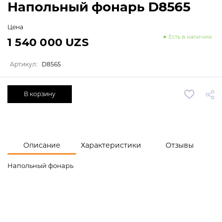
Напольный фонарь D8565
Цена
Есть в наличии
1 540 000 UZS
Артикул:
D8565
В корзину
Описание
Характеристики
Отзывы
Напольный фонарь