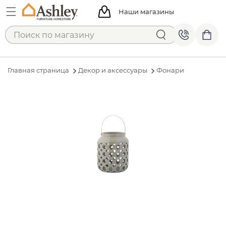
Наши магазины
Главная страница
Декор и аксессуары
Фонари