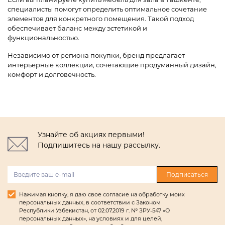
специалисты помогут определить оптимальное сочетание
элементов для конкретного помещения. Такой подход
обеспечивает баланс между эстетикой и
функциональностью.
Независимо от региона покупки, бренд предлагает
интерьерные коллекции, сочетающие продуманный дизайн,
комфорт и долговечность.
Узнайте об акциях первыми!
Подпишитесь на нашу рассылку.
Подписаться
Нажимая кнопку, я даю свое согласие на обработку моих
персональных данных, в соответствии с Законом
Республики Узбекистан, от 02.07.2019 г. № ЗРУ-547 «О
персональных данных», на условиях и для целей,