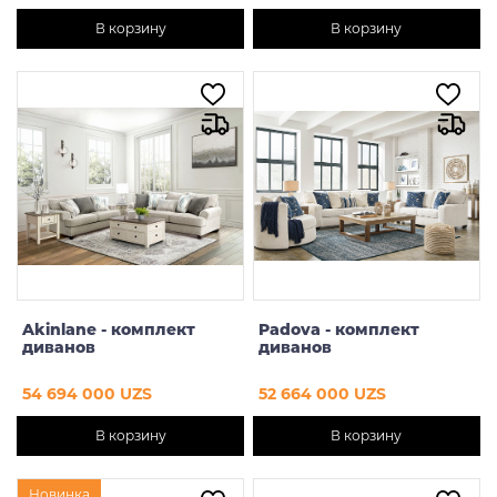
В корзину
В корзину
Akinlane - комплект
Padova - комплект
диванов
диванов
54 694 000 UZS
52 664 000 UZS
В корзину
В корзину
Новинка