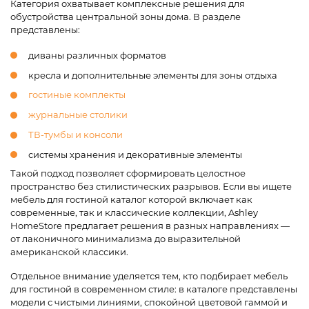
Категория охватывает комплексные решения для
обустройства центральной зоны дома. В разделе
представлены:
диваны различных форматов
кресла и дополнительные элементы для зоны отдыха
гостиные комплекты
журнальные столики
ТВ-тумбы и консоли
системы хранения и декоративные элементы
Такой подход позволяет сформировать целостное
пространство без стилистических разрывов. Если вы ищете
мебель для гостиной каталог которой включает как
современные, так и классические коллекции, Ashley
HomeStore предлагает решения в разных направлениях —
от лаконичного минимализма до выразительной
американской классики.
Отдельное внимание уделяется тем, кто подбирает мебель
для гостиной в современном стиле: в каталоге представлены
модели с чистыми линиями, спокойной цветовой гаммой и