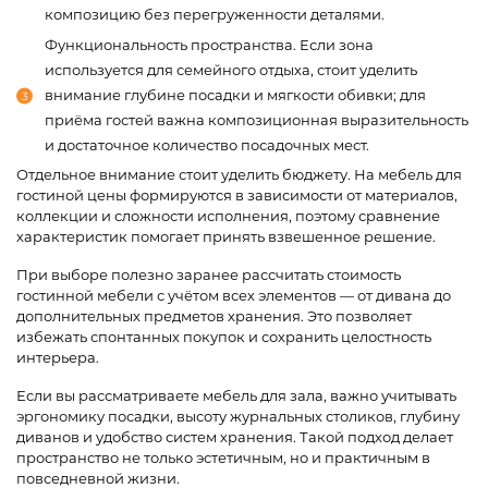
композицию без перегруженности деталями.
Функциональность пространства. Если зона
используется для семейного отдыха, стоит уделить
внимание глубине посадки и мягкости обивки; для
приёма гостей важна композиционная выразительность
и достаточное количество посадочных мест.
Отдельное внимание стоит уделить бюджету. На мебель для
гостиной цены формируются в зависимости от материалов,
коллекции и сложности исполнения, поэтому сравнение
характеристик помогает принять взвешенное решение.
При выборе полезно заранее рассчитать стоимость
гостинной мебели с учётом всех элементов — от дивана до
дополнительных предметов хранения. Это позволяет
избежать спонтанных покупок и сохранить целостность
интерьера.
Если вы рассматриваете мебель для зала, важно учитывать
эргономику посадки, высоту журнальных столиков, глубину
диванов и удобство систем хранения. Такой подход делает
пространство не только эстетичным, но и практичным в
повседневной жизни.