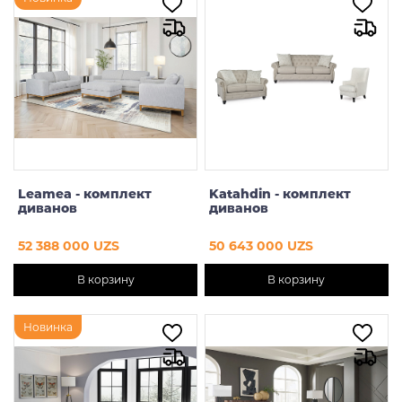
Leamea - комплект
Katahdin - комплект
диванов
диванов
52 388 000 UZS
50 643 000 UZS
В корзину
В корзину
Новинка