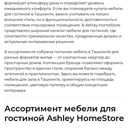
формирует атмосферу дома и определяет уровень
ежедневного комфорта. Если вы планируете купить мебель
для гостиной в Ташкенте, важно учитывать не только
внешний стиль, но и функциональность, долговечность и
соответствие планировке помещения. В Ashley HomeStore
представлен широкий каталог мебели для гостиной, где
сочетаются премиальное качество, продуманный дизайн и
актуальные интерьерные решения.
В ассортименте собрана гостиная мебель в Ташкенте для
разных форматов жилья — от компактных квартир до
просторных домов. Коллекции бренда позволяют оформить
пространство в едином стиле, сохранив баланс между
эстетикой и практичностью. Здесь вы можете подобрать
мебель для зала в Ташкенте, ориентируясь на площадь
помещения, цветовую палитру и общую концепцию
интерьера.
Ассортимент мебели для
гостиной Ashley HomeStore