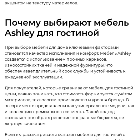
акцентом на текстуру материалов.
Почему выбирают мебель
Ashley для гостиной
При выборе мебели для дома ключевыми факторами
становятся качество исполнения и комфорт. Мебель Ashley
создаётся с использованием прочных каркасов,
износостойких тканей и надёжной фурнитуры, что
обеспечивает длительный срок службы и устойчивость к
ежедневной эксплуатации.
Для покупателей, которые сравнивают мебель для гостиной
цены, важно понимать, что стоимость формируется с учётом
материалов, технологии производства и уровня бренда. В
ассортименте представлены как универсальные модели, так
и коллекции премиального сегмента. Такой подход
позволяет подобрать решение под разные бюджеты, не
жертвуя качеством.
Если вы рассматриваете магазин мебели для гостиной с