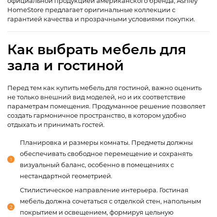
официальной продукцией американского бренда, Ashley
HomeStore предлагает оригинальные коллекции с
гарантией качества и прозрачными условиями покупки.
Как выбрать мебель для
зала и гостиной
Перед тем как купить мебель для гостиной, важно оценить
не только внешний вид моделей, но и их соответствие
параметрам помещения. Продуманное решение позволяет
создать гармоничное пространство, в котором удобно
отдыхать и принимать гостей.
Планировка и размеры комнаты. Предметы должны
обеспечивать свободное перемещение и сохранять
визуальный баланс, особенно в помещениях с
нестандартной геометрией.
Стилистическое направление интерьера. Гостиная
мебель должна сочетаться с отделкой стен, напольным
покрытием и освещением, формируя цельную