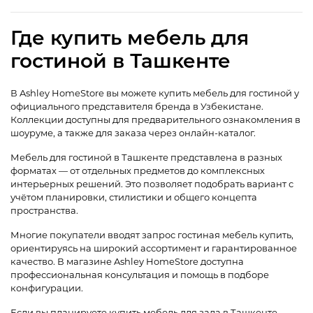
Где купить мебель для
гостиной в Ташкенте
В Ashley HomeStore вы можете купить мебель для гостиной у
официального представителя бренда в Узбекистане.
Коллекции доступны для предварительного ознакомления в
шоуруме, а также для заказа через онлайн-каталог.
Мебель для гостиной в Ташкенте представлена в разных
форматах — от отдельных предметов до комплексных
интерьерных решений. Это позволяет подобрать вариант с
учётом планировки, стилистики и общего концепта
пространства.
Многие покупатели вводят запрос гостиная мебель купить,
ориентируясь на широкий ассортимент и гарантированное
качество. В магазине Ashley HomeStore доступна
профессиональная консультация и помощь в подборе
конфигурации.
Если вы планируете купить мебель для зала в Ташкенте,