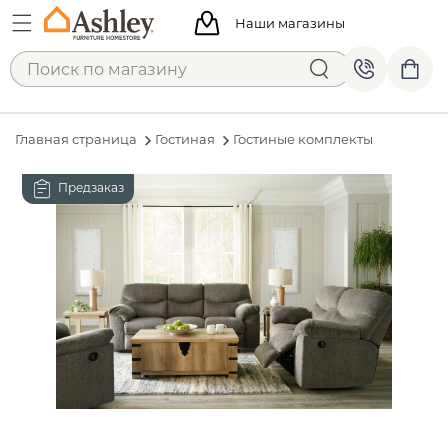
Наши магазины
Главная страница
Гостиная
Гостиные комплекты
Предзаказ