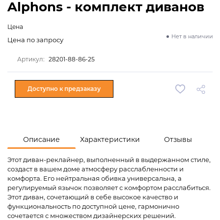
Alphons - комплект диванов
Цена
Нет в наличии
Цена по запросу
Артикул:
28201-88-86-25
Доступно к предзаказу
Описание
Характеристики
Отзывы
Этот диван-реклайнер, выполненный в выдержанном стиле,
создаст в вашем доме атмосферу расслабленности и
комфорта. Его нейтральная обивка универсальна, а
регулируемый язычок позволяет с комфортом расслабиться.
Этот диван, сочетающий в себе высокое качество и
функциональность по доступной цене, гармонично
сочетается с множеством дизайнерских решений.