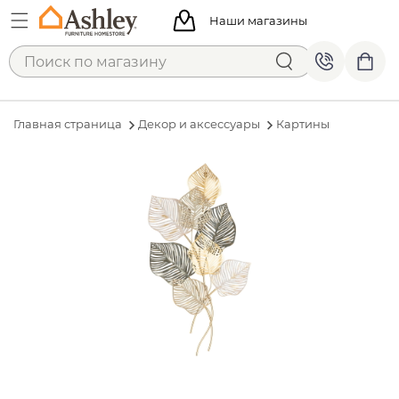
Наши магазины
Главная страница
Декор и аксессуары
Картины