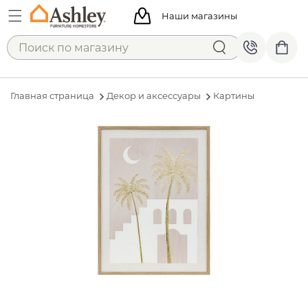
Наши магазины
Главная страница
Декор и аксессуары
Картины