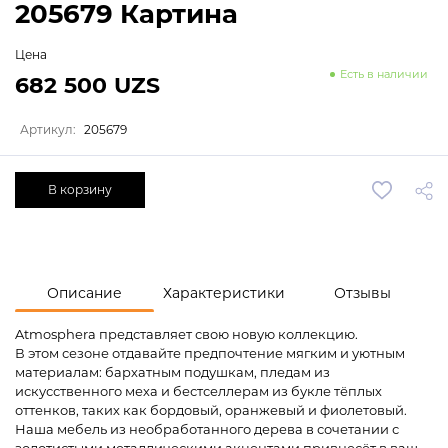
205679 Картина
Цена
Есть в наличии
682 500 UZS
Артикул:
205679
В корзину
Описание
Характеристики
Отзывы
Atmosphera представляет свою новую коллекцию.
В этом сезоне отдавайте предпочтение мягким и уютным
материалам: бархатным подушкам, пледам из
искусственного меха и бестселлерам из букле тёплых
оттенков, таких как бордовый, оранжевый и фиолетовый.
Наша мебель из необработанного дерева в сочетании с