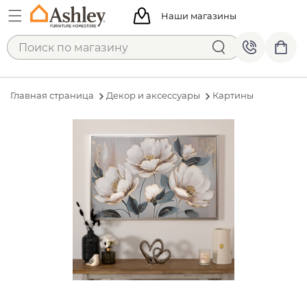
Наши магазины
Главная страница
Декор и аксессуары
Картины