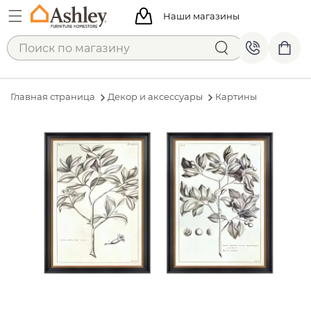
Наши магазины
Главная страница
Декор и аксессуары
Картины